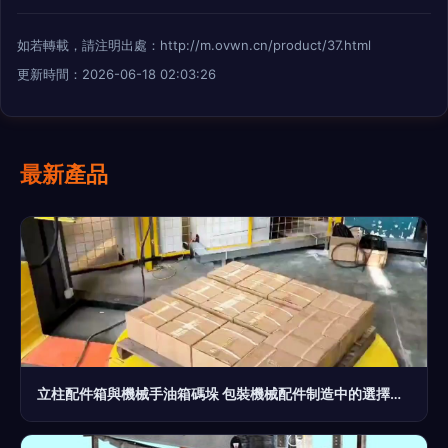
如若轉載，請注明出處：http://m.ovwn.cn/product/37.html
更新時間：2026-06-18 02:03:26
最新產品
立柱配件箱與機械手油箱碼垛 包裝機械配件制造中的選擇分析