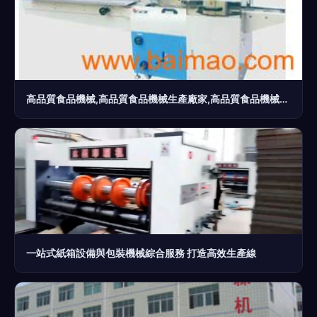
高品質食品機械,高品質食品機械生產廠家,高品質食品機械價格
一站式紙箱設備與包裝機械綜合服務 打造高效生產線