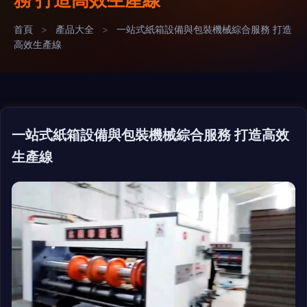
首頁
>
產品大全
>
一站式紙箱設備與包裝機械綜合服務 打造
高效生產線
一站式紙箱設備與包裝機械綜合服務 打造高效
生產線